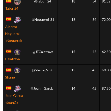
@tabu__24
18
54
81.82
Tabu_24
@Noguerol_31
18
54
72.00
Alberto
Noguerol
«Noguerol»
@JFCalatrava
15
45
62.50
Calatrava
@Shane_VGC
15
45
60.00
Shane
@Joan__Garcia_
14
42
87.50
Joan Garcia
«JoanG»