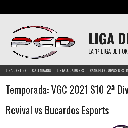
Saltar
al
contenido
LIGA D
LA 1ª LIGA DE P
LIGA DESTINY
CALENDARIO
LISTA JUGADORES
RANKING EQUIPOS DESTI
Temporada:
VGC 2021 S10 2ª Div
Revival vs Bucardos Esports