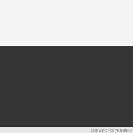
DISEÑADO POR THEMEBOY