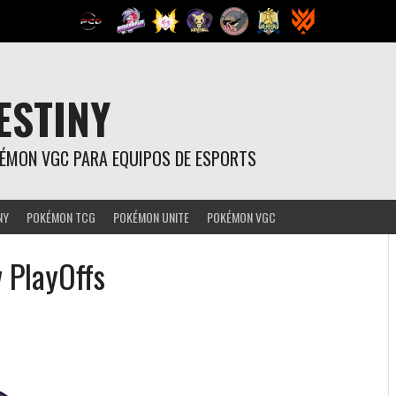
ESTINY
OKÉMON VGC PARA EQUIPOS DE ESPORTS
NY
POKÉMON TCG
POKÉMON UNITE
POKÉMON VGC
 PlayOffs