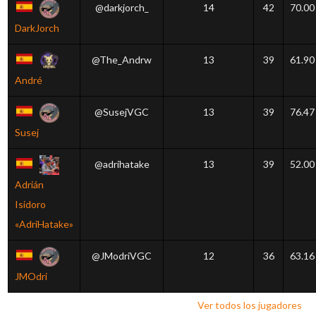
@darkjorch_
14
42
70.00
DarkJorch
@The_Andrw
13
39
61.90
André
@SusejVGC
13
39
76.47
Susej
@adrihatake
13
39
52.00
Adrián
Isidoro
«AdriHatake»
@JModriVGC
12
36
63.16
JMOdri
Ver todos los jugadores