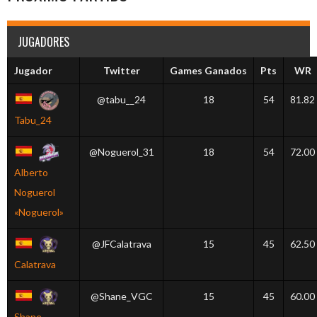
JUGADORES
Jugador
Twitter
Games Ganados
Pts
WR
@tabu__24
18
54
81.82
Tabu_24
@Noguerol_31
18
54
72.00
Alberto
Noguerol
«Noguerol»
@JFCalatrava
15
45
62.50
Calatrava
@Shane_VGC
15
45
60.00
Shane