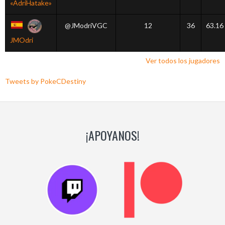
«AdriHatake»
@JModriVGC
12
36
63.16
JMOdri
Ver todos los jugadores
Tweets by PokeCDestiny
¡APOYANOS!