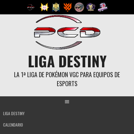
Saltar
al
contenido
LIGA DESTINY
LA 1ª LIGA DE POKÉMON VGC PARA EQUIPOS DE
ESPORTS
LIGA DESTINY
CALENDARIO