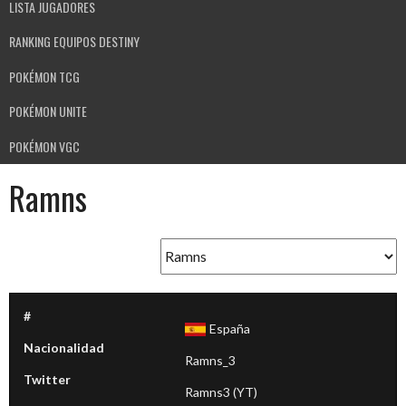
LISTA JUGADORES
RANKING EQUIPOS DESTINY
POKÉMON TCG
POKÉMON UNITE
POKÉMON VGC
Ramns
#
España
Nacionalidad
Ramns_3
Twitter
Ramns3 (YT)