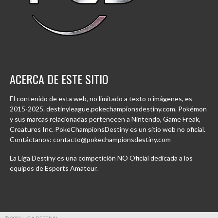
ACERCA DE ESTE SITIO
El contenido de esta web, no limitado a texto o imágenes, es
2015-2025. destinyleague.pokechampionsdestiny.com. Pokémon
y sus marcas relacionadas pertenecen a Nintendo, Game Freak,
Creatures Inc. PokeChampionsDestiny es un sitio web no oficial.
Contáctanos: contacto@pokechampionsdestiny.com
La Liga Destiny es una competición NO Oficial dedicada a los
equipos de Esports Amateur.