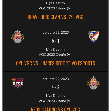
Liga Destiny
VGC 2023 Otoño (VI)
BRAVE BIRD CLAN VS CYL VGC
octubre 25, 2023
5
-
1
Liga Destiny
VGC 2023 Otoño (VI)
CYL VGC VS LINARES DEPORTIVO ESPORTS
octubre 22, 2023
4
-
2
Liga Destiny
VGC 2023 Otoño (VI)
REDS GAMING VS CYL VGC