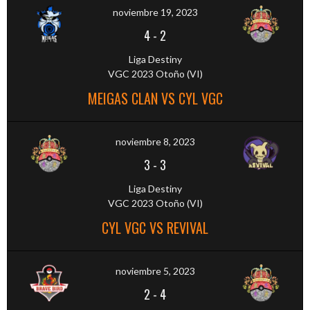
noviembre 19, 2023
4
-
2
Liga Destiny
VGC 2023 Otoño (VI)
MEIGAS CLAN VS CYL VGC
noviembre 8, 2023
3
-
3
Liga Destiny
VGC 2023 Otoño (VI)
CYL VGC VS REVIVAL
noviembre 5, 2023
2
-
4