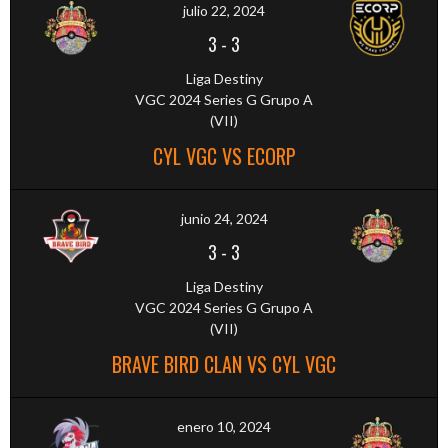
julio 22, 2024
3
-
3
Liga Destiny
VGC 2024 Series G Grupo A
(VII)
CYL VGC VS ECORP
junio 24, 2024
3
-
3
Liga Destiny
VGC 2024 Series G Grupo A
(VII)
BRAVE BIRD CLAN VS CYL VGC
enero 10, 2024