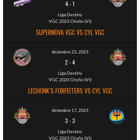
4
-
1
Liga Destiny
VGC 2023 Otoño (VI)
SUPERNOVA VGC VS CYL VGC
diciembre 23, 2023
2
-
4
Liga Destiny
VGC 2023 Otoño (VI)
LECHONK’S FORFEITERS VS CYL VGC
diciembre 17, 2023
3
-
3
Liga Destiny
VGC 2023 Otoño (VI)