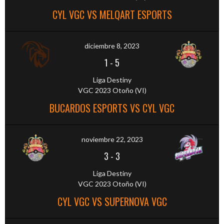
CYL VGC VS MELQART ESPORTS
diciembre 8, 2023
1
-
5
Liga Destiny
VGC 2023 Otoño (VI)
BUCARDOS ESPORTS VS CYL VGC
noviembre 22, 2023
3
-
3
Liga Destiny
VGC 2023 Otoño (VI)
CYL VGC VS SUPERNOVA VGC