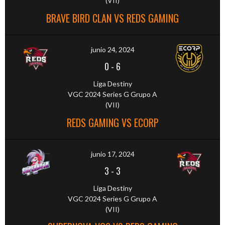
(VII)
BRAVE BIRD CLAN VS REDS GAMING
junio 24, 2024
0
-
6
Liga Destiny
VGC 2024 Series G Grupo A
(VII)
REDS GAMING VS ECORP
junio 17, 2024
3
-
3
Liga Destiny
VGC 2024 Series G Grupo A
(VII)