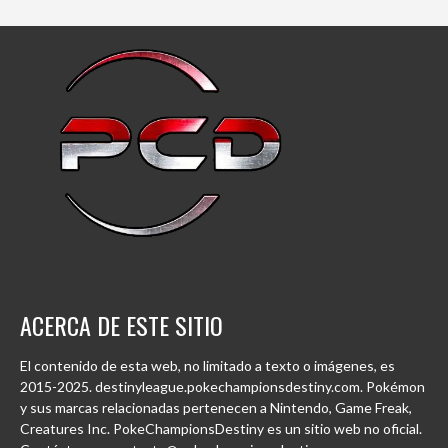
ACERCA DE ESTE SITIO
El contenido de esta web, no limitado a texto o imágenes, es
2015-2025. destinyleague.pokechampionsdestiny.com. Pokémon
y sus marcas relacionadas pertenecen a Nintendo, Game Freak,
Creatures Inc. PokeChampionsDestiny es un sitio web no oficial.