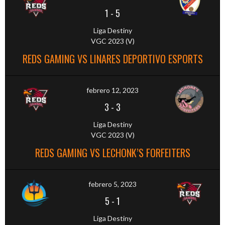
1
-
5
Liga Destiny
VGC 2023 (V)
REDS GAMING VS LINARES DEPORTIVO ESPORTS
febrero 12, 2023
3
-
3
Liga Destiny
VGC 2023 (V)
REDS GAMING VS LECHONK’S FORFEITERS
febrero 5, 2023
5
-
1
Liga Destiny