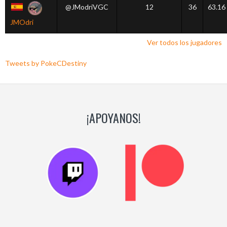
@JModriVGC
12
36
63.16
JMOdri
Ver todos los jugadores
Tweets by PokeCDestiny
¡APOYANOS!