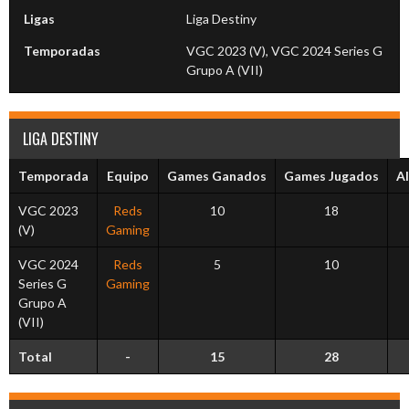
Ligas
Liga Destiny
Temporadas
VGC 2023 (V), VGC 2024 Series G
Grupo A (VII)
LIGA DESTINY
Temporada
Equipo
Games Ganados
Games Jugados
A
VGC 2023
Reds
10
18
(V)
Gaming
VGC 2024
Reds
5
10
Series G
Gaming
Grupo A
(VII)
Total
-
15
28