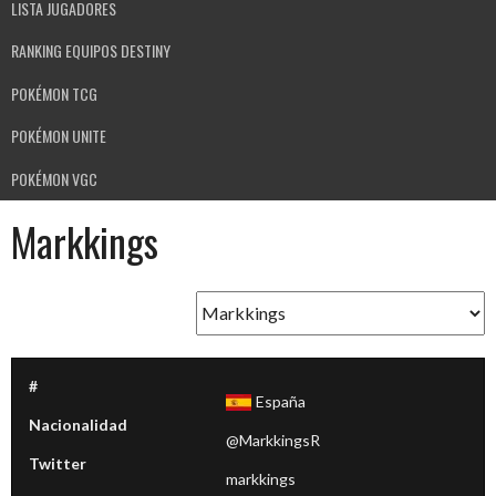
LISTA JUGADORES
RANKING EQUIPOS DESTINY
POKÉMON TCG
POKÉMON UNITE
POKÉMON VGC
Markkings
#
España
Nacionalidad
@MarkkingsR
Twitter
markkings