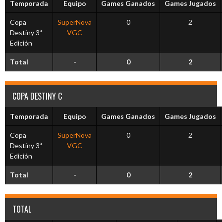
Temporada
Equipo
Games Ganados
Games Jugados
Copa
SuperNova
0
2
Destiny 3ª
VGC
Edición
Total
-
0
2
COPA DESTINY C
Temporada
Equipo
Games Ganados
Games Jugados
Copa
SuperNova
0
2
Destiny 3ª
VGC
Edición
Total
-
0
2
TOTAL