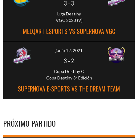
3
-
3
Liga Destiny
VGC 2023 (V)
MELQART ESPORTS VS SUPERNOVA VGC
junio 12, 2021
3
-
2
Copa Destiny C
Copa Destiny 3ª Edición
SUPERNOVA E-SPORTS VS THE DREAM TEAM
PRÓXIMO PARTIDO