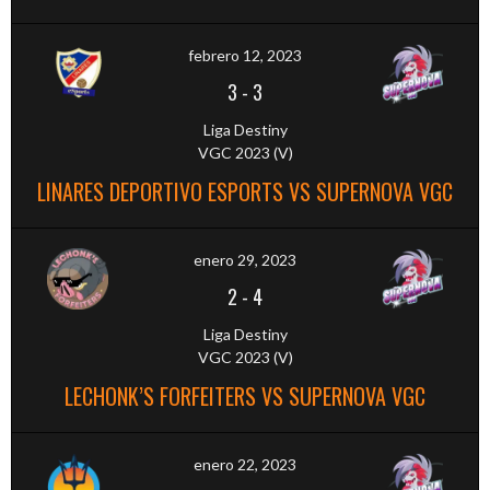
febrero 12, 2023
3
-
3
Liga Destiny
VGC 2023 (V)
LINARES DEPORTIVO ESPORTS VS SUPERNOVA VGC
enero 29, 2023
2
-
4
Liga Destiny
VGC 2023 (V)
LECHONK’S FORFEITERS VS SUPERNOVA VGC
enero 22, 2023