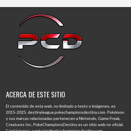
ACERCA DE ESTE SITIO
El contenido de esta web, no limitado a texto o imágenes, es
2015-2025. destinyleague.pokechampionsdestiny.com. Pokémon
y sus marcas relacionadas pertenecen a Nintendo, Game Freak,
Creatures Inc. PokeChampionsDestiny es un sitio web no oficial.
Contáctanos: contacto@pokechampionsdestiny.com