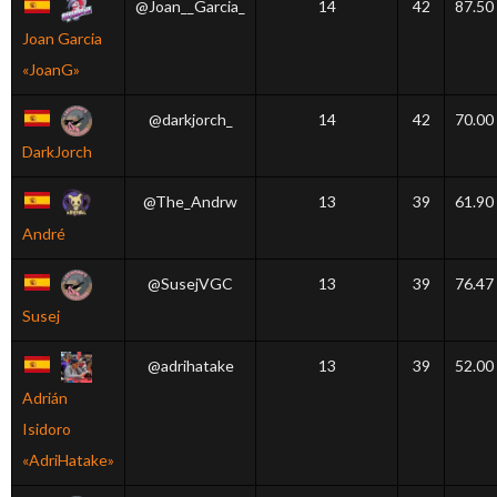
@Joan__Garcia_
14
42
87.50
Joan Garcia
«JoanG»
@darkjorch_
14
42
70.00
DarkJorch
@The_Andrw
13
39
61.90
André
@SusejVGC
13
39
76.47
Susej
@adrihatake
13
39
52.00
Adrián
Isidoro
«AdriHatake»