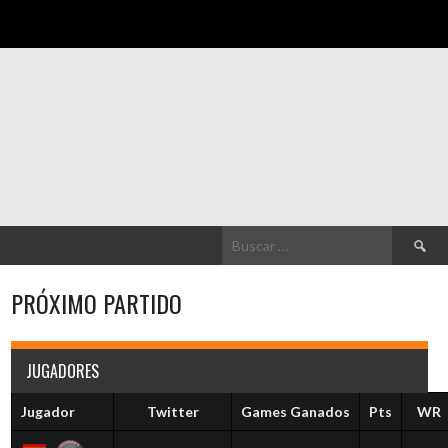
Buscar:
PRÓXIMO PARTIDO
JUGADORES
Jugador
Twitter
Games Ganados
Pts
WR