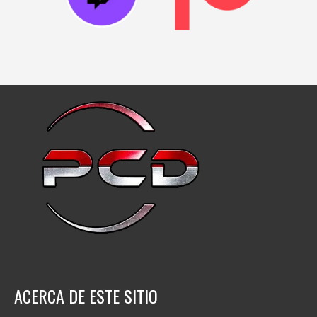
ACERCA DE ESTE SITIO