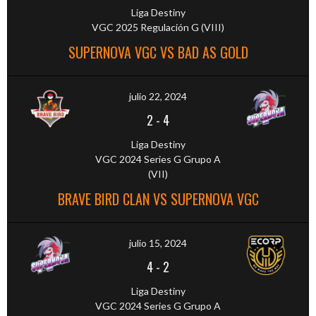
Liga Destiny
VGC 2025 Regulación G (VIII)
SUPERNOVA VGC VS BAD AS GOLD
julio 22, 2024
2
-
4
Liga Destiny
VGC 2024 Series G Grupo A
(VII)
BRAVE BIRD CLAN VS SUPERNOVA VGC
julio 15, 2024
4
-
2
Liga Destiny
VGC 2024 Series G Grupo A