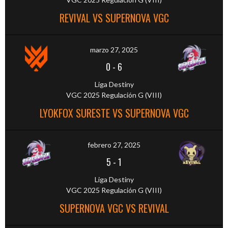
REVIVAL VS SUPERNOVA VGC
marzo 27, 2025
0
-
6
Liga Destiny
VGC 2025 Regulación G (VIII)
LYOKFOX SURESTE VS SUPERNOVA VGC
febrero 27, 2025
5
-
1
Liga Destiny
VGC 2025 Regulación G (VIII)
SUPERNOVA VGC VS REVIVAL