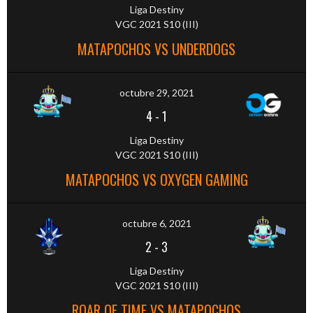
Liga Destiny
VGC 2021 S10 (III)
MATAPOCHOS VS UNDERDOGS
octubre 29, 2021
4
-
1
Liga Destiny
VGC 2021 S10 (III)
MATAPOCHOS VS OXYGEN GAMING
octubre 6, 2021
2
-
3
Liga Destiny
VGC 2021 S10 (III)
ROAR OF TIME VS MATAPOCHOS