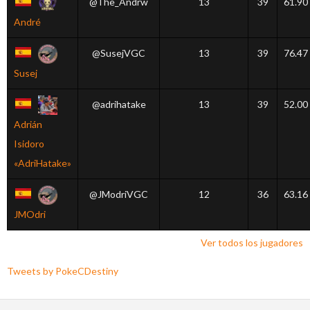
@The_Andrw
13
39
61.90
André
@SusejVGC
13
39
76.47
Susej
@adrihatake
13
39
52.00
Adrián
Isidoro
«AdriHatake»
@JModriVGC
12
36
63.16
JMOdri
Ver todos los jugadores
Tweets by PokeCDestiny