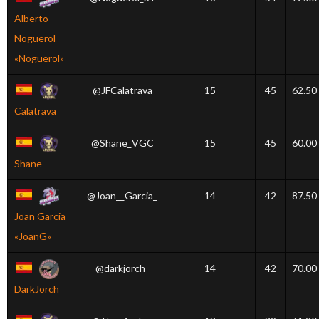
Alberto
Noguerol
«Noguerol»
@JFCalatrava
15
45
62.50
Calatrava
@Shane_VGC
15
45
60.00
Shane
@Joan__Garcia_
14
42
87.50
Joan Garcia
«JoanG»
@darkjorch_
14
42
70.00
DarkJorch