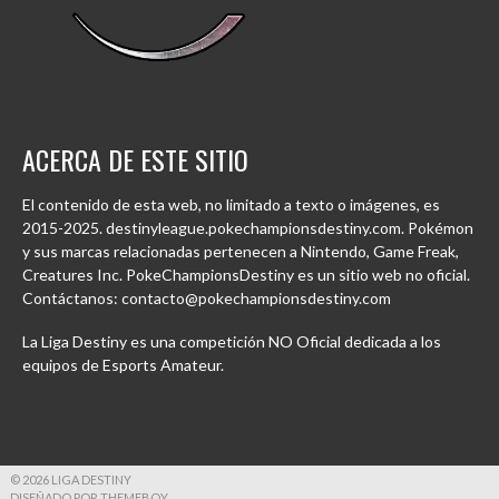
ACERCA DE ESTE SITIO
El contenido de esta web, no limitado a texto o imágenes, es
2015-2025. destinyleague.pokechampionsdestiny.com. Pokémon
y sus marcas relacionadas pertenecen a Nintendo, Game Freak,
Creatures Inc. PokeChampionsDestiny es un sitio web no oficial.
Contáctanos: contacto@pokechampionsdestiny.com
La Liga Destiny es una competición NO Oficial dedicada a los
equipos de Esports Amateur.
© 2026 LIGA DESTINY
DISEÑADO POR THEMEBOY