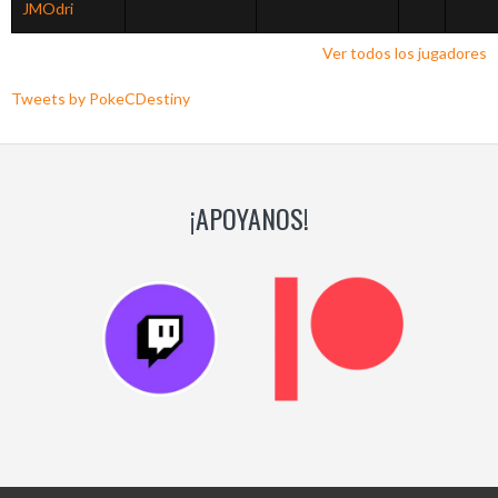
JMOdri
Ver todos los jugadores
Tweets by PokeCDestiny
¡APOYANOS!