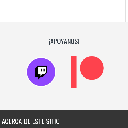
¡APOYANOS!
ACERCA DE ESTE SITIO