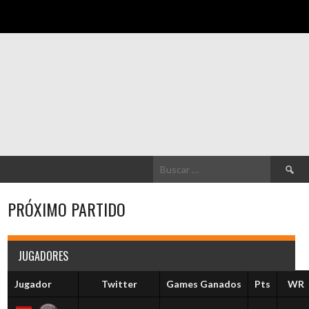
Buscar:
PRÓXIMO PARTIDO
JUGADORES
Jugador
Twitter
Games Ganados
Pts
WR