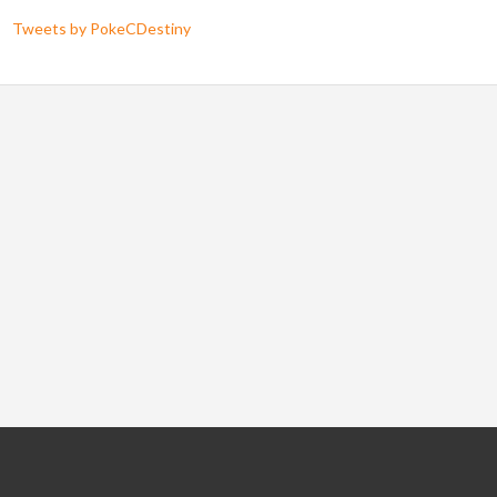
Tweets by PokeCDestiny