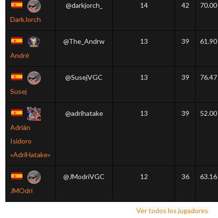
@darkjorch_
14
42
70.00
DarkJorch
@The_Andrw
13
39
61.90
André
@SusejVGC
13
39
76.47
Susej
@adrihatake
13
39
52.00
Adrián
Isidoro
«AdriHatake»
@JModriVGC
12
36
63.16
JMOdri
Ver todos los jugadores