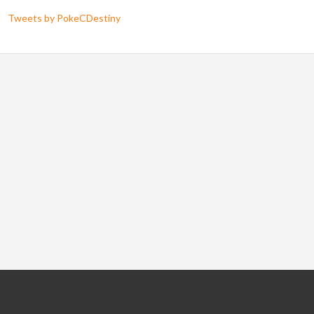
Tweets by PokeCDestiny