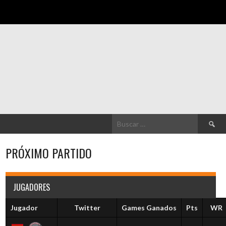
Buscar:
PRÓXIMO PARTIDO
JUGADORES
Jugador
Twitter
Games Ganados
Pts
WR