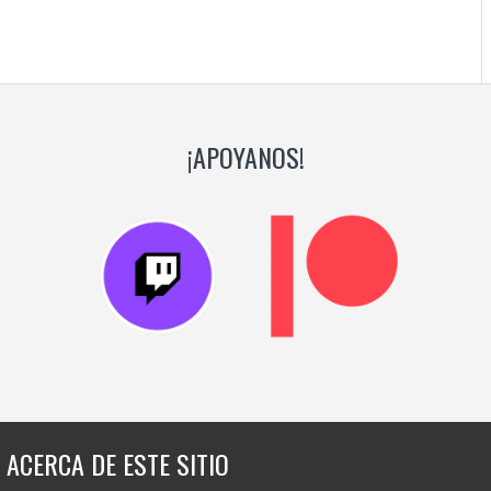
¡APOYANOS!
ACERCA DE ESTE SITIO